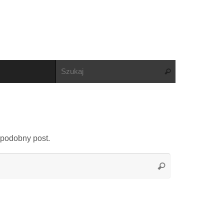
podobny post.